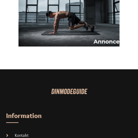
Information
Kontakt